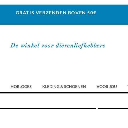
GRATIS VERZENDEN BOVEN 50€
De winkel voor dierenliefhebbers
HORLOGES
KLEDING & SCHOENEN
VOOR JOU