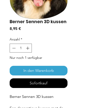
Berner Sennen 3D kussen
Preis
8,95 €
Anzahl
*
Nur noch 1 verfügbar
In den Warenkorb
Sofortkauf
Berner Sennen 3D kussen