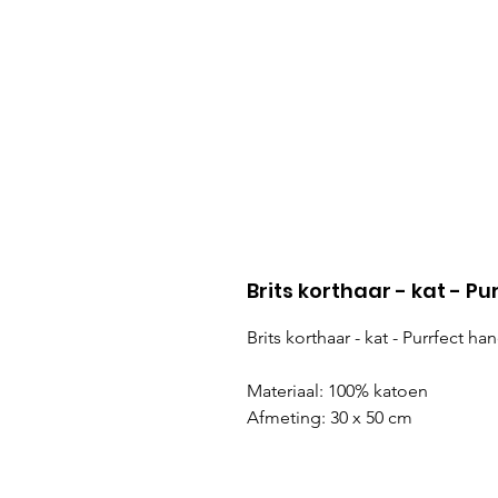
Brits korthaar - kat - 
Brits korthaar - kat - Purrfect 
Materiaal: 100% katoen
Afmeting: 30 x 50 cm