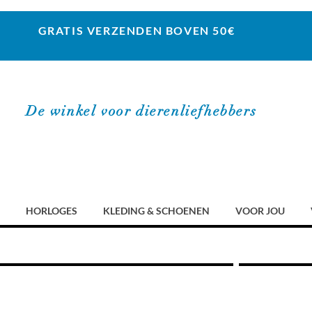
GRATIS VERZENDEN BOVEN 50€
De winkel voor dierenliefhebbers
HORLOGES
KLEDING & SCHOENEN
VOOR JOU