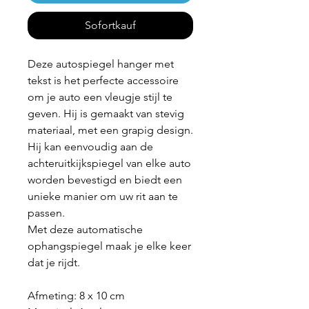
Sofortkauf
Deze autospiegel hanger met
tekst is het perfecte accessoire
om je auto een vleugje stijl te
geven. Hij is gemaakt van stevig
materiaal, met een grapig design.
Hij kan eenvoudig aan de
achteruitkijkspiegel van elke auto
worden bevestigd en biedt een
unieke manier om uw rit aan te
passen.
Met deze automatische
ophangspiegel maak je elke keer
dat je rijdt.
Afmeting: 8 x 10 cm