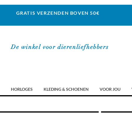
GRATIS VERZENDEN BOVEN 50€
De winkel voor dierenliefhebbers
HORLOGES
KLEDING & SCHOENEN
VOOR JOU