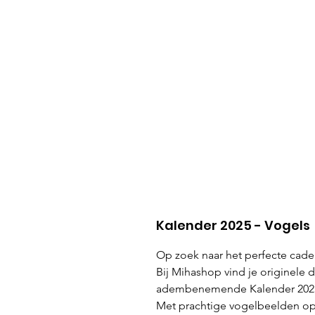
Kalender 2025 - Vogels
Op zoek naar het perfecte cade
Bij Mihashop vind je originele
adembenemende Kalender 2025
Met prachtige vogelbeelden op