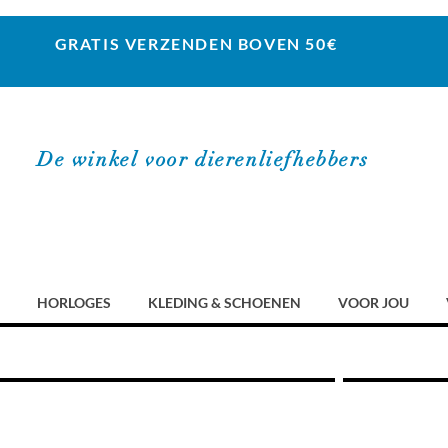
GRATIS VERZENDEN BOVEN 50€
De winkel voor dierenliefhebbers
HORLOGES
KLEDING & SCHOENEN
VOOR JOU