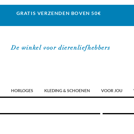
GRATIS VERZENDEN BOVEN 50€
De winkel voor dierenliefhebbers
HORLOGES
KLEDING & SCHOENEN
VOOR JOU