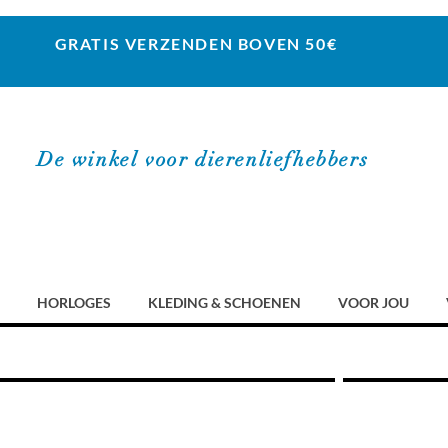
GRATIS VERZENDEN BOVEN 50€
De winkel voor dierenliefhebbers
HORLOGES
KLEDING & SCHOENEN
VOOR JOU