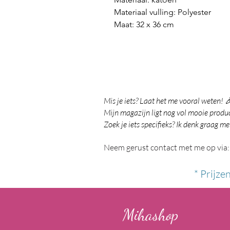
Materiaal vulling: Polyester
Maat: 32 x 36 cm
Mis je iets? Laat het me vooral weten! 
Mijn magazijn ligt nog vol mooie product
Zoek je iets specifieks? Ik denk graag me
Neem gerust contact met me op via:
* Prijze
Mihashop