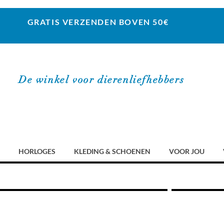
GRATIS VERZENDEN BOVEN 50€
De winkel voor dierenliefhebbers
HORLOGES
KLEDING & SCHOENEN
VOOR JOU