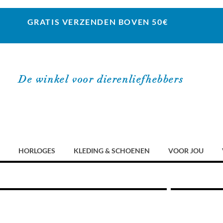
GRATIS VERZENDEN BOVEN 50€
De winkel voor dierenliefhebbers
HORLOGES
KLEDING & SCHOENEN
VOOR JOU