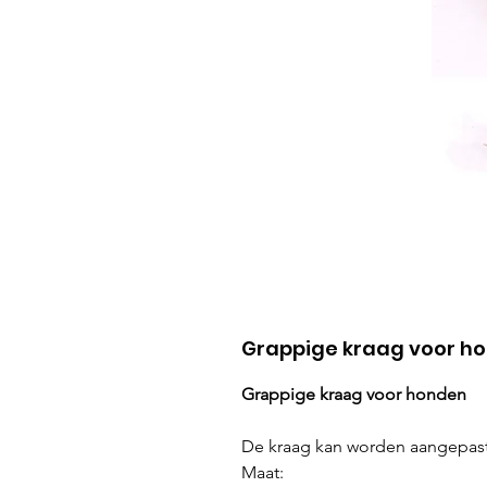
Grappige kraag voor ho
Grappige kraag voor honden
De kraag kan worden aangepast
Maat: