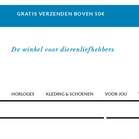
GRATIS VERZENDEN BOVEN 50€
De winkel voor dierenliefhebbers
HORLOGES
KLEDING & SCHOENEN
VOOR JOU