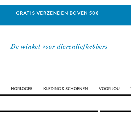
GRATIS VERZENDEN BOVEN 50€
De winkel voor dierenliefhebbers
HORLOGES
KLEDING & SCHOENEN
VOOR JOU