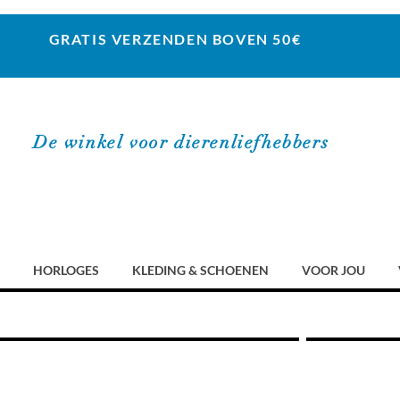
GRATIS VERZENDEN BOVEN 50€
De winkel voor dierenliefhebbers
HORLOGES
KLEDING & SCHOENEN
VOOR JOU