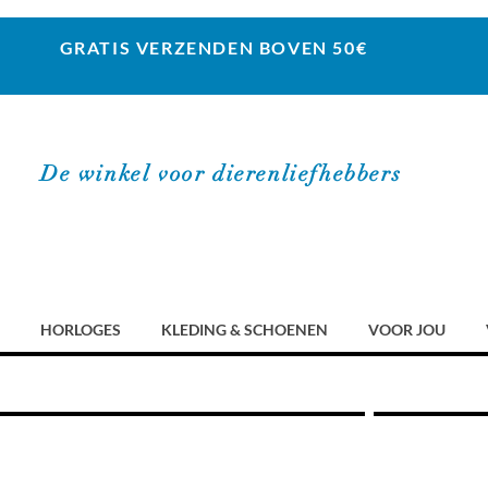
GRATIS VERZENDEN BOVEN 50€
De winkel voor dierenliefhebbers
HORLOGES
KLEDING & SCHOENEN
VOOR JOU