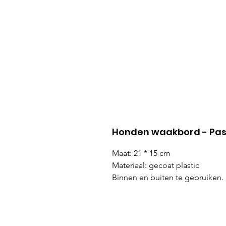
Honden waakbord - Pas
Maat: 21 * 15 cm
Materiaal: gecoat plastic
Binnen en buiten te gebruiken.