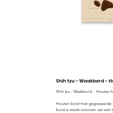
Shih tzu - Waakbord - 
Shih tzu - Waakbord - Houten
Houten bord met gegraveerde t
bord is reeds voorzien van een 