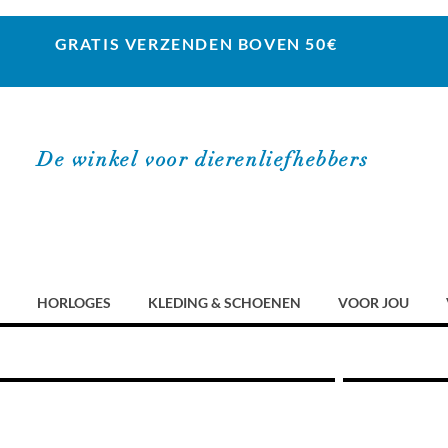
GRATIS VERZENDEN BOVEN 50€
De winkel voor dierenliefhebbers
HORLOGES
KLEDING & SCHOENEN
VOOR JOU