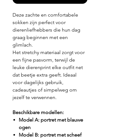
Deze zachte en comfortabele
sokken zijn perfect voor
dierenliefhebbers die hun dag
graag beginnen met een
glimlach.
Het stretchy materiaal zorgt voor
een fijne pasvorm, terwijl de
leuke dierenprint elke outfit net
dat beetje extra geeft. Ideaal
voor dagelijks gebruik,
cadeautjes of simpelweg om
jezelf te verwennen.
Beschikbare modellen:
Model A: portret met blauwe
ogen
Model B: portret met scheef