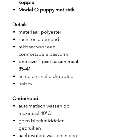
koppie
Model C: puppy met strik
Details
materiaal: polyester
zacht en ademend
rekbaar voor een
comfortabele pasvorm
one size – past tussen maat
35–41
lichte en snelle droogtijd
unisex
Onderhoud:
automatisch wassen op
maximaal 40°C
geen bleekmiddelen
gebruiken
aanbevolen: wassen in een