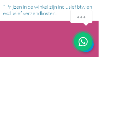
* Prijzen in de winkel zijn inclusief btw en
exclusief verzendkosten.
AFHALEN