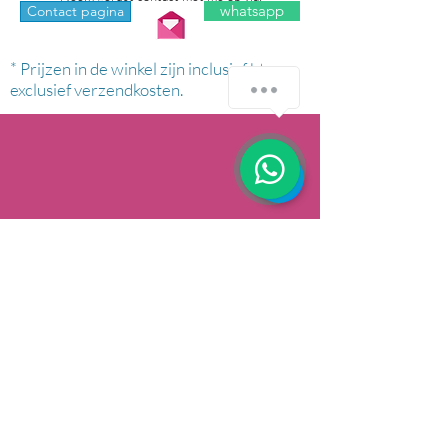
whatsapp
Contact pagina
* Prijzen in de winkel zijn inclusief btw en
exclusief verzendkosten.