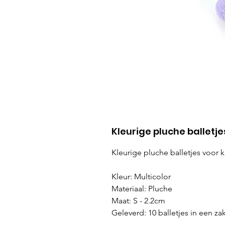
Kleurige pluche balletje
Kleurige pluche balletjes voor k
Kleur: Multicolor
Materiaal: Pluche
Maat: S - 2.2cm
Geleverd: 10 balletjes in een za