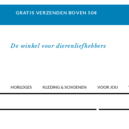
GRATIS VERZENDEN BOVEN 50€
De winkel voor dierenliefhebbers
HORLOGES
KLEDING & SCHOENEN
VOOR JOU