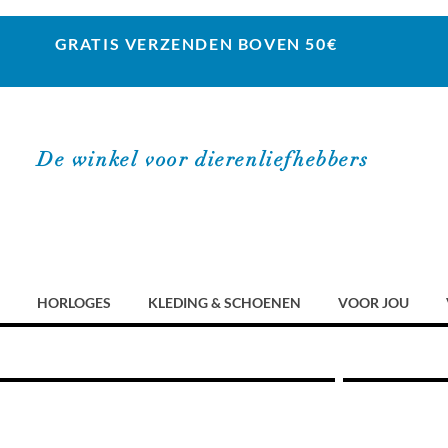
GRATIS VERZENDEN BOVEN 50€
De winkel voor dierenliefhebbers
HORLOGES
KLEDING & SCHOENEN
VOOR JOU