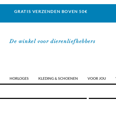
GRATIS VERZENDEN BOVEN 50€
De winkel voor dierenliefhebbers
HORLOGES
KLEDING & SCHOENEN
VOOR JOU