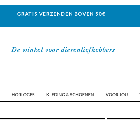
GRATIS VERZENDEN BOVEN 50€
De winkel voor dierenliefhebbers
HORLOGES
KLEDING & SCHOENEN
VOOR JOU