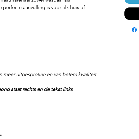
perfecte aanvulling is voor elk huis of
n meer uitgesproken en van betere kwaliteit
ond staat rechts en de tekst links
