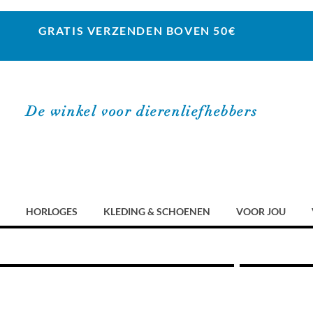
GRATIS VERZENDEN BOVEN 50€
De winkel voor dierenliefhebbers
HORLOGES
KLEDING & SCHOENEN
VOOR JOU