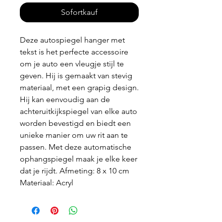
Sofortkauf
Deze autospiegel hanger met
tekst is het perfecte accessoire
om je auto een vleugje stijl te
geven. Hij is gemaakt van stevig
materiaal, met een grapig design.
Hij kan eenvoudig aan de
achteruitkijkspiegel van elke auto
worden bevestigd en biedt een
unieke manier om uw rit aan te
passen. Met deze automatische
ophangspiegel maak je elke keer
dat je rijdt. Afmeting: 8 x 10 cm
Materiaal: Acryl