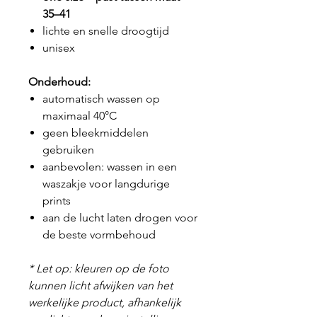
35–41
lichte en snelle droogtijd
unisex
Onderhoud:
automatisch wassen op
maximaal 40°C
geen bleekmiddelen
gebruiken
aanbevolen: wassen in een
waszakje voor langdurige
prints
aan de lucht laten drogen voor
de beste vormbehoud
* Let op: kleuren op de foto
kunnen licht afwijken van het
werkelijke product, afhankelijk