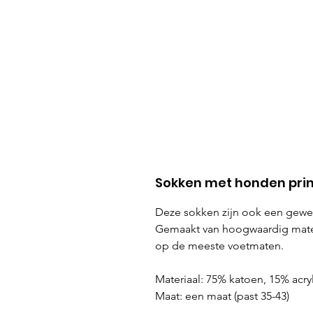
Sokken met honden print
Deze sokken zijn ook een gewe
Gemaakt van hoogwaardig materi
op de meeste voetmaten.
Materiaal: 75% katoen, 15% acry
Maat: een maat (past 35-43)