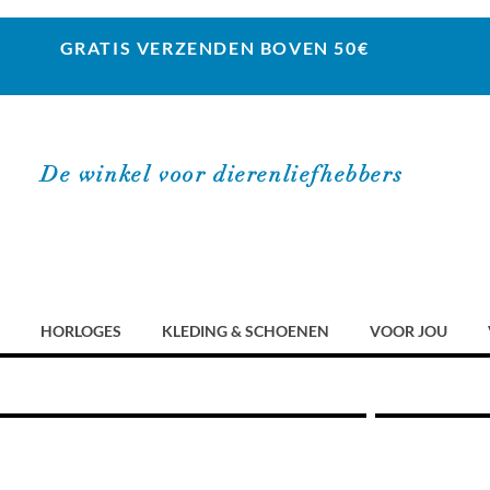
GRATIS VERZENDEN BOVEN 50€
De winkel voor dierenliefhebbers
HORLOGES
KLEDING & SCHOENEN
VOOR JOU