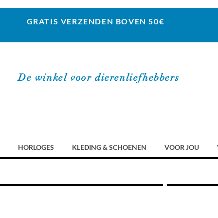
GRATIS VERZENDEN BOVEN 50€
De winkel voor dierenliefhebbers
HORLOGES
KLEDING & SCHOENEN
VOOR JOU