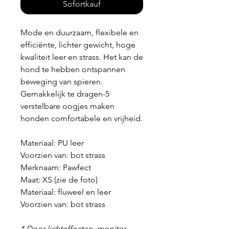
Sofortkauf
Mode en duurzaam, flexibele en
efficiënte, lichter gewicht, hoge
kwaliteit leer en strass. Het kan de
hond te hebben ontspannen
beweging van spieren.
Gemakkelijk te dragen-5
verstelbare oogjes maken
honden comfortabele en vrijheid.
Materiaal: PU leer
Voorzien van: bot strass
Merknaam: Pawfect
Maat: XS (zie de foto)
Materiaal: fluweel en leer
Voorzien van: bot strass
* Door lichteffecten, monitor