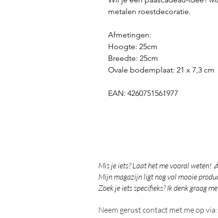
metalen roestdecoratie.
Afmetingen:
Hoogte: 25cm
Breedte: 25cm
Ovale bodemplaat: 21 x 7,3 cm
EAN: 4260751561977
Mis je iets? Laat het me vooral weten! 
Mijn magazijn ligt nog vol mooie product
Zoek je iets specifieks? Ik denk graag me
Neem gerust contact met me op via: