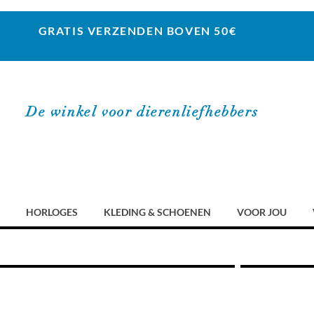
GRATIS VERZENDEN BOVEN 50€
De winkel voor dierenliefhebbers
HORLOGES
KLEDING & SCHOENEN
VOOR JOU