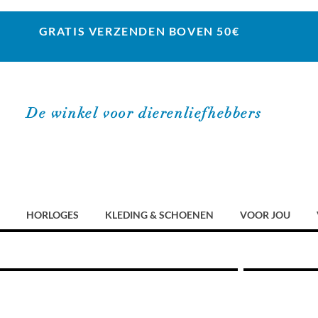
GRATIS VERZENDEN BOVEN 50€
De winkel voor dierenliefhebbers
HORLOGES
KLEDING & SCHOENEN
VOOR JOU