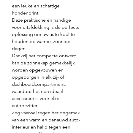
een leuke en schattige
hondenprint.
Deze praktische en handige
voorruitafdekking is de perfecte
oplossing om uw auto koel te
houden op warme, zonnige
dagen.
Dankzij het compacte ontwerp
kan de zonnekap gemakkelijk
worden opgevouwen en
opgeborgen in elk zij- of
dashboardcompartiment,
waardoor het een ideaal
accessoire is voor elke
autobezitter.
Zeg vaarwel tegen het ongemak
van een warm en benauwd auto-
interieur en hallo tegen een