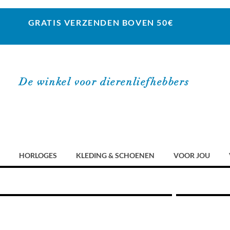
GRATIS VERZENDEN BOVEN 50€
De winkel voor dierenliefhebbers
HORLOGES
KLEDING & SCHOENEN
VOOR JOU