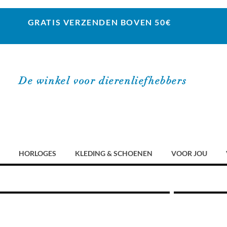
GRATIS VERZENDEN BOVEN 50€
De winkel voor dierenliefhebbers
HORLOGES
KLEDING & SCHOENEN
VOOR JOU