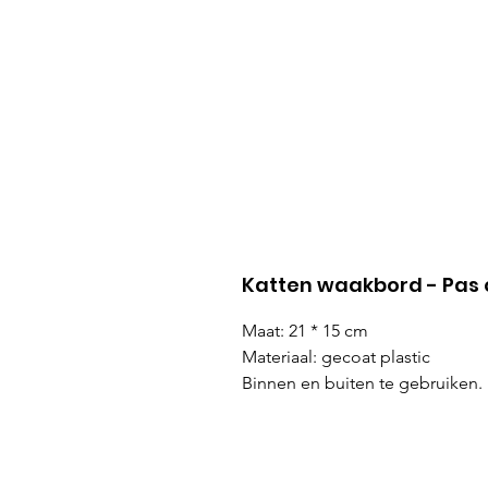
Katten waakbord - Pas 
Maat: 21 * 15 cm
Materiaal: gecoat plastic
Binnen en buiten te gebruiken.