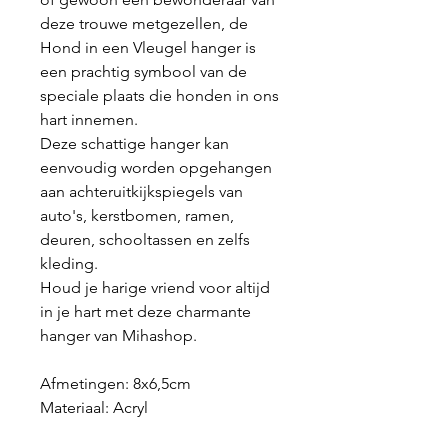
deze trouwe metgezellen, de
Hond in een Vleugel hanger is
een prachtig symbool van de
speciale plaats die honden in ons
hart innemen.
Deze schattige hanger kan
eenvoudig worden opgehangen
aan achteruitkijkspiegels van
auto's, kerstbomen, ramen,
deuren, schooltassen en zelfs
kleding.
Houd je harige vriend voor altijd
in je hart met deze charmante
hanger van Mihashop.
Afmetingen: 8x6,5cm
Materiaal:
Acryl