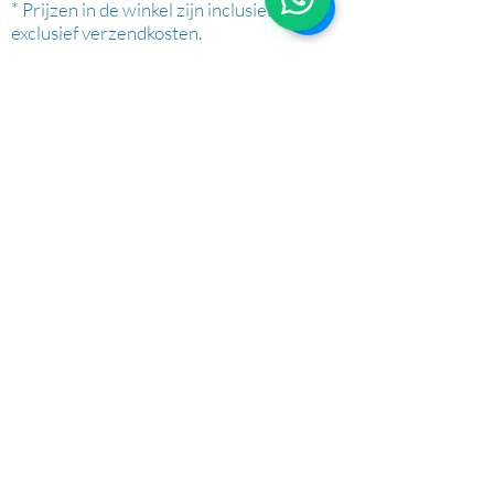
* Prijzen in de winkel zijn inclusief btw en
exclusief verzendkosten.
AFHALEN