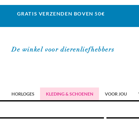
GRATIS VERZENDEN BOVEN 50€
De winkel voor dierenliefhebbers
HORLOGES
KLEDING & SCHOENEN
VOOR JOU