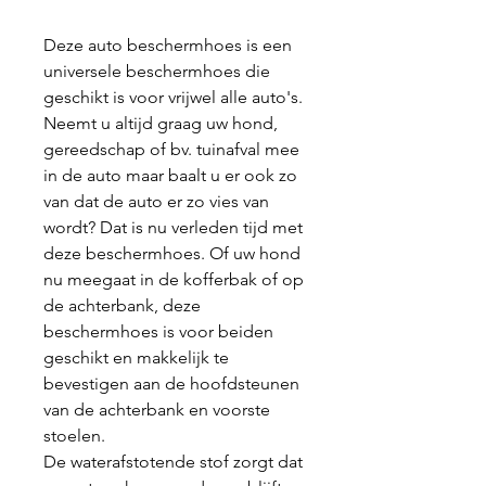
Deze auto beschermhoes is een
universele beschermhoes die
geschikt is voor vrijwel alle auto's.
Neemt u altijd graag uw hond,
gereedschap of bv. tuinafval mee
in de auto maar baalt u er ook zo
van dat de auto er zo vies van
wordt? Dat is nu verleden tijd met
deze beschermhoes. Of uw hond
nu meegaat in de kofferbak of op
de achterbank, deze
beschermhoes is voor beiden
geschikt en makkelijk te
bevestigen aan de hoofdsteunen
van de achterbank en voorste
stoelen.
De waterafstotende stof zorgt dat