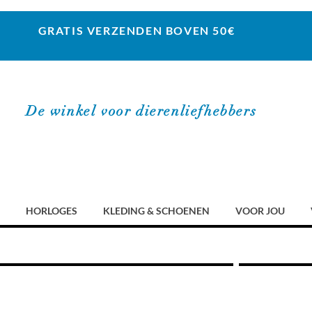
GRATIS VERZENDEN BOVEN 50€
De winkel voor dierenliefhebbers
HORLOGES
KLEDING & SCHOENEN
VOOR JOU