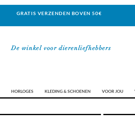
GRATIS VERZENDEN BOVEN 50€
De winkel voor dierenliefhebbers
HORLOGES
KLEDING & SCHOENEN
VOOR JOU