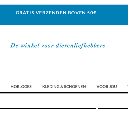
GRATIS VERZENDEN BOVEN 50€
De winkel voor dierenliefhebbers
HORLOGES
KLEDING & SCHOENEN
VOOR JOU