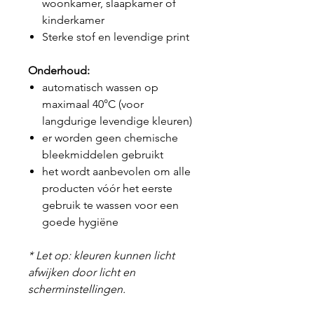
woonkamer, slaapkamer of
kinderkamer
Sterke stof en levendige print
Onderhoud:
automatisch wassen op
maximaal 40°C (voor
langdurige levendige kleuren)
er worden geen chemische
bleekmiddelen gebruikt
het wordt aanbevolen om alle
producten vóór het eerste
gebruik te wassen voor een
goede hygiëne
* Let op: kleuren kunnen licht
afwijken door licht en
scherminstellingen.