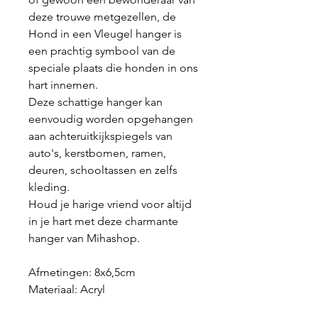
deze trouwe metgezellen, de
Hond in een Vleugel hanger is
een prachtig symbool van de
speciale plaats die honden in ons
hart innemen.
Deze schattige hanger kan
eenvoudig worden opgehangen
aan achteruitkijkspiegels van
auto's, kerstbomen, ramen,
deuren, schooltassen en zelfs
kleding.
Houd je harige vriend voor altijd
in je hart met deze charmante
hanger van Mihashop.
Afmetingen: 8x6,5cm
Materiaal:
Acryl