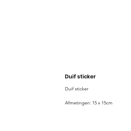
Duif sticker
Duif sticker
Afmetingen: 15 x 15cm