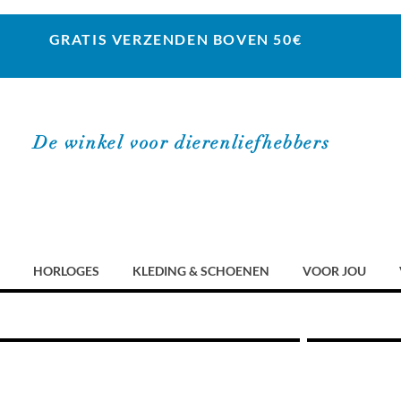
GRATIS VERZENDEN BOVEN 50€
De winkel voor dierenliefhebbers
HORLOGES
KLEDING & SCHOENEN
VOOR JOU