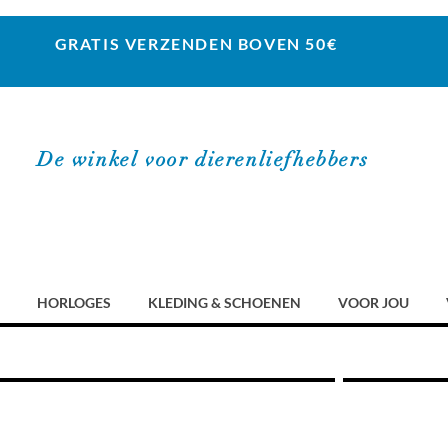
GRATIS VERZENDEN BOVEN 50€
De winkel voor dierenliefhebbers
HORLOGES
KLEDING & SCHOENEN
VOOR JOU