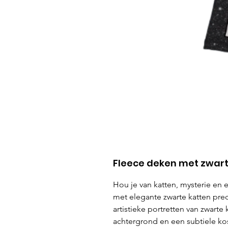
Fleece deken met zwarte
Hou je van katten, mysterie en
met elegante zwarte katten prec
artistieke portretten van zwart
achtergrond en een subtiele ko