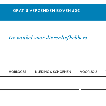
GRATIS VERZENDEN BOVEN 50€
De winkel voor dierenliefhebbers
HORLOGES
KLEDING & SCHOENEN
VOOR JOU