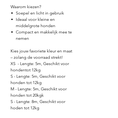
Waarom kiezen?
Soepel en licht in gebruik
Ideaal voor kleine en
middelgrote honden
Compact en makkelijk mee te
nemen
Kies jouw favoriete kleur en maat
– zolang de voorraad strekt!
XS - Lengte: 5m, Geschikt voor
hondentot 12kg
S - Lengte: 5m, Geschikt voor
honden tot 12kg
M - Lengte: 5m, Geschikt voor
honden tot 20kgk
S - Lengte: 8m, Geschikt voor
hoden tot 12kg