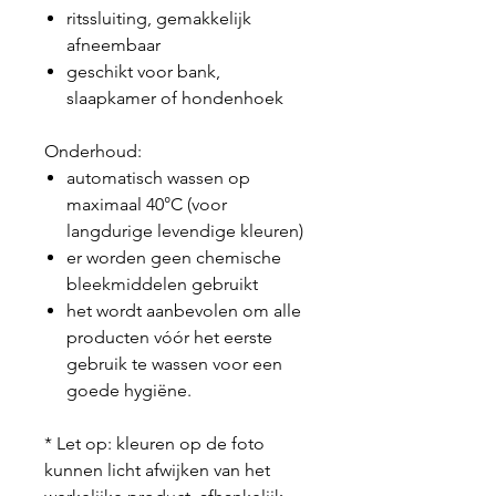
ritssluiting, gemakkelijk
afneembaar
geschikt voor bank,
slaapkamer of hondenhoek
Onderhoud:
automatisch wassen op
maximaal 40°C (voor
langdurige levendige kleuren)
er worden geen chemische
bleekmiddelen gebruikt
het wordt aanbevolen om alle
producten vóór het eerste
gebruik te wassen voor een
goede hygiëne.
* Let op: kleuren op de foto
kunnen licht afwijken van het