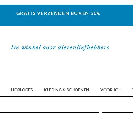
GRATIS VERZENDEN BOVEN 50€
De winkel voor dierenliefhebbers
HORLOGES
KLEDING & SCHOENEN
VOOR JOU