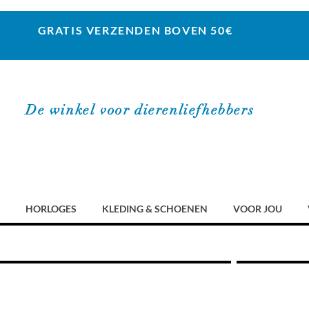
GRATIS VERZENDEN BOVEN 50€
De winkel voor dierenliefhebbers
HORLOGES
KLEDING & SCHOENEN
VOOR JOU